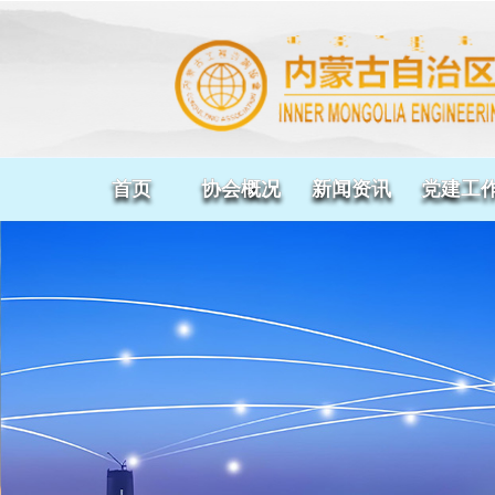
首页
协会概况
新闻资讯
党建工