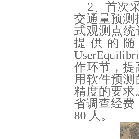
2、首次采
交通量预测
式观测点统计
提供的随机
UserEqu
作环节，提
用软件预测的
精度的要求
省调查经费 
80 人。