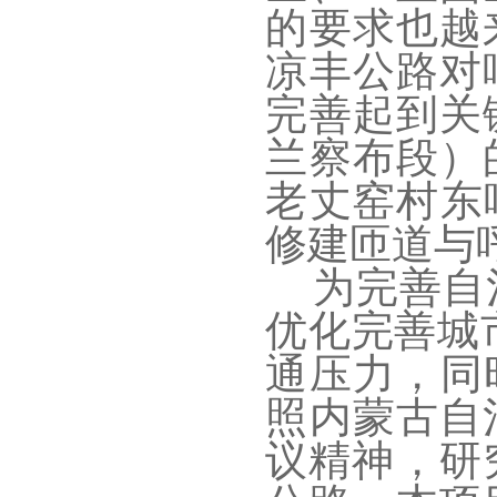
的要求也越
凉丰公路对
完善起到关
兰察布段）
老丈窑村东
修建匝道与
为完善自
优化完善城
通压力，同
照内蒙古自
议精神，研究