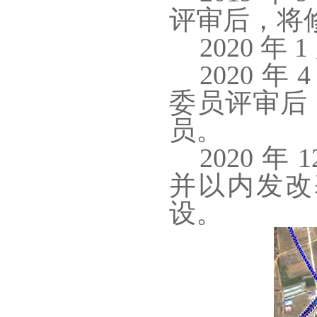
评审后，将
2020 
2020 年
委员评审后
员。
2020 
并以内发改基
设。