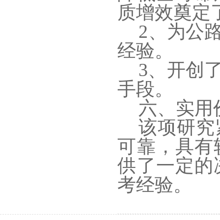
质增效奠定
2、为公
经验。
3、开创
手段。
六、实用
该项研究
可靠，具有
供了一定的
考经验。