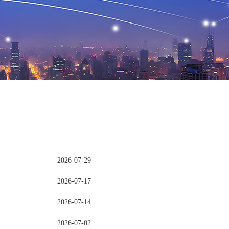
2026-07-29
2026-07-17
2026-07-14
2026-07-02