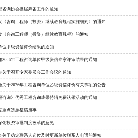
程咨询协会换届筹备工作的通知
发《咨询工程师（投资）继续教育规程实施细则》的通知
发《咨询工程师（投资）继续教育规程》的通知
询单位甲级资信评价结果的通知
2026年工程咨询单位甲级资信专家评审结果的通知
会关于召开专家委员会工作会议的通知
关于2026年工程咨询单位乙级资信评价有关事项的公告
程咨询》优秀工程咨询成果特辑免费认领活动的通知
年度重点选题征稿启事
深化投资审批制度改革的意见
会关于稳定联系人岗位及时更新单位联系人电话的通知