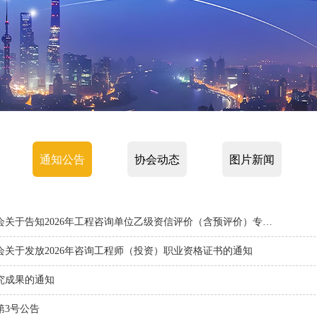
通知公告
协会动态
图片新闻
关于告知2026年工程咨询单位乙级资信评价（含预评价）专…
关于发放2026年咨询工程师（投资）职业资格证书的通知
究成果的通知
第3号公告