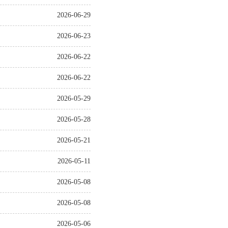
2026-06-29
2026-06-23
2026-06-22
2026-06-22
2026-05-29
2026-05-28
2026-05-21
2026-05-11
2026-05-08
2026-05-08
2026-05-06