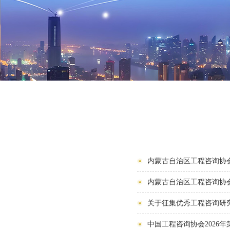
内蒙古自治区工程咨询协会
内蒙古自治区工程咨询协会
关于征集优秀工程咨询研
中国工程咨询协会2026年