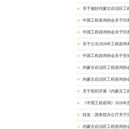
关于做好内蒙古自治区工
中国工程咨询协会关于印
中国工程咨询协会关于印
关于公示2026年工程咨
中国工程咨询协会关于告知
内蒙古自治区工程咨询协
内蒙古自治区工程咨询协会
关于组织开展《内蒙古工
《中国工程咨询》2026
转发：国务院办公厅关于
内蒙古自治区工程咨询协