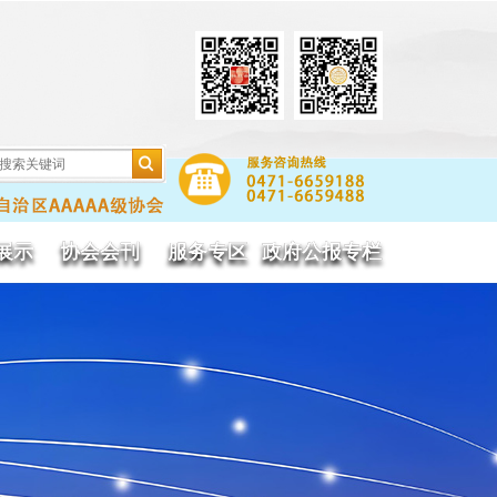
展示
协会会刊
服务专区
政府公报专栏