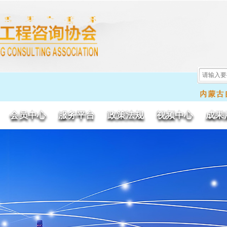
会员中心
服务平台
政策法规
视频中心
成果