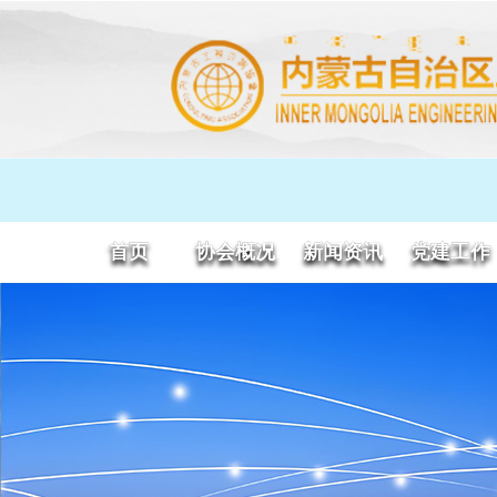
首页
协会概况
新闻资讯
党建工作