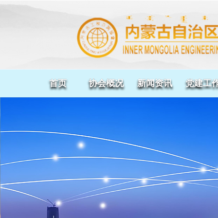
首页
协会概况
新闻资讯
党建工