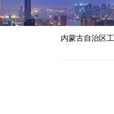
内蒙古自治区工