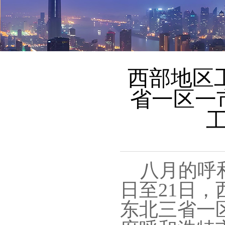
西部地区
省一区一
八月的呼和
日至21日
东北三省一