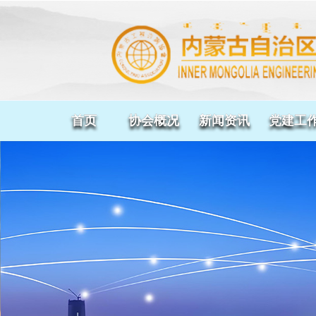
首页
协会概况
新闻资讯
党建工