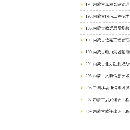
191.内蒙古嘉程风险管
193.内蒙古国信工程技
195.内蒙古致远思图测
197.内蒙古信嘉工程管
199.内蒙古电力集团
201.内蒙古北方勘测规
203.内蒙古文腾信息技
205.中国移动通信集团
207.内蒙古启兴建设工
209.内蒙古腾翔建设工