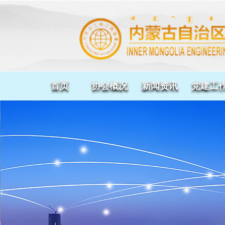
首页
协会概况
新闻资讯
党建工